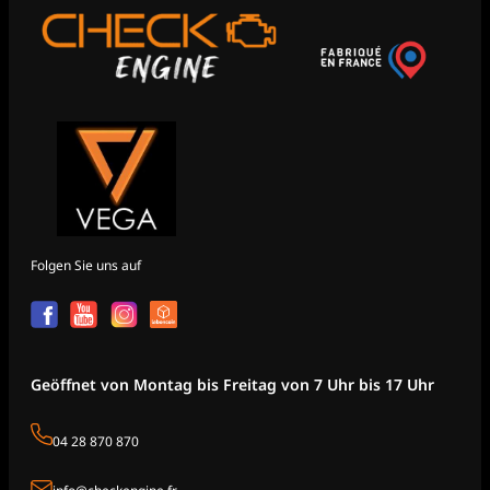
Folgen Sie uns auf
Geöffnet von Montag bis Freitag von 7 Uhr bis 17 Uhr
04 28 870 870