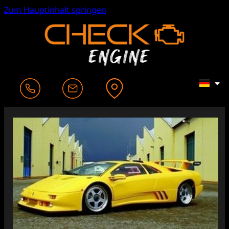
Zum Hauptinhalt springen