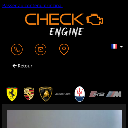
Passer au contenu principal
Retour