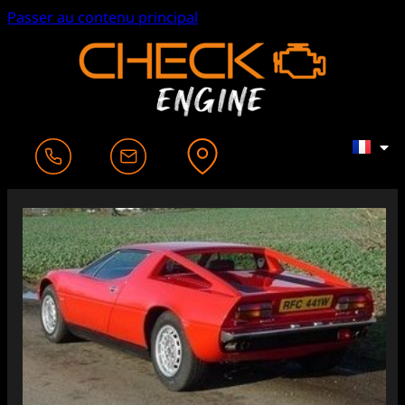
Passer au contenu principal