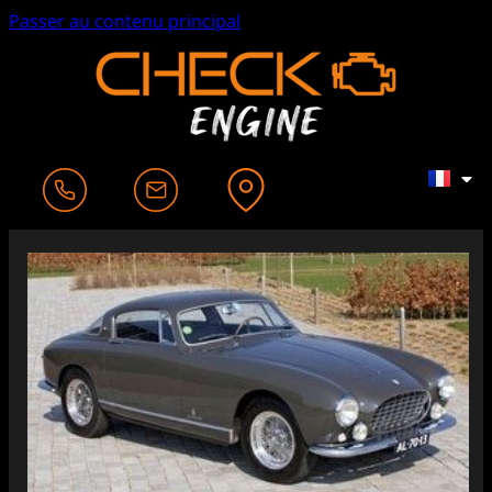
Passer au contenu principal