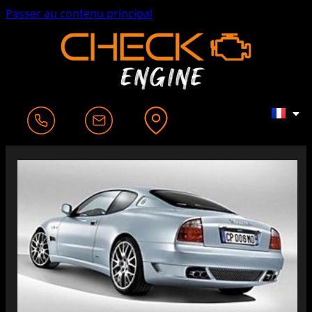
Passer au contenu principal