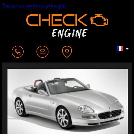
Passer au contenu principal