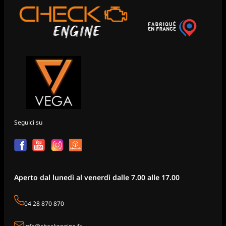
Seguici su
Aperto dal lunedì al venerdì dalle 7.00 alle 17.00
04 28 870 870