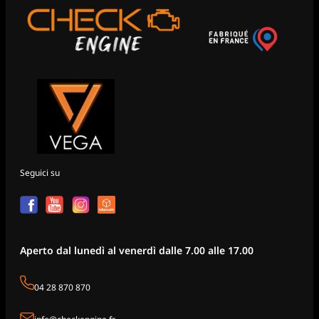
Seguici su
Aperto dal lunedì al venerdì dalle 7.00 alle 17.00
04 28 870 870