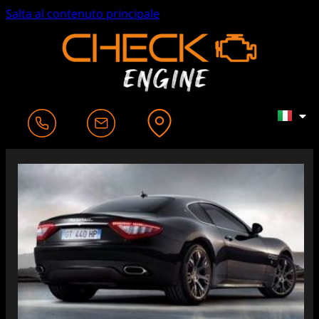
Salta al contenuto principale