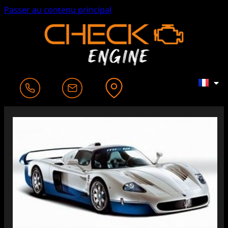
Passer au contenu principal